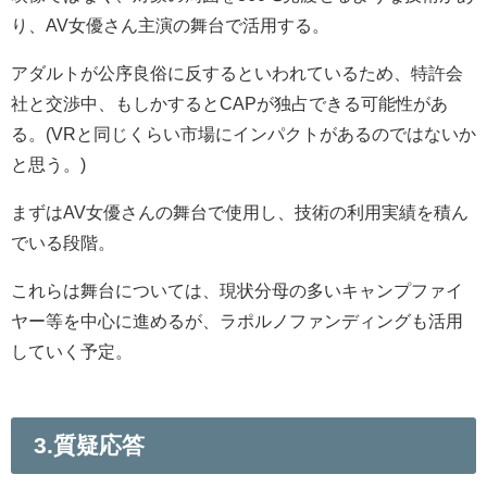
り、AV女優さん主演の舞台で活用する。
アダルトが公序良俗に反するといわれているため、特許会
社と交渉中、もしかするとCAPが独占できる可能性があ
る。(VRと同じくらい市場にインパクトがあるのではないか
と思う。)
まずはAV女優さんの舞台で使用し、技術の利用実績を積ん
でいる段階。
これらは舞台については、現状分母の多いキャンプファイ
ヤー等を中心に進めるが、ラポルノファンディングも活用
していく予定。
3.質疑応答