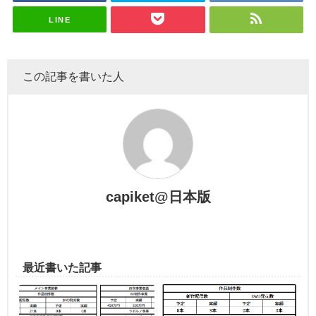
LINE
この記事を書いた人
capiket@日本版
最近書いた記事