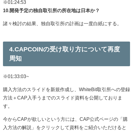
※01:24:53
10.開発予定の独自取引所の所在地は日本か？
諸々検討の結果、独自取引所の計画は一度白紙にする。
4.CAPCOINの受け取り方について再度
周知
※01:33:03~
購入方法のスライドを新規作成し、WhiteBit取引所への登録
方法＋CAP入手うまでのスライド資料を公開しておりま
す。
今からCAPが欲しいという方には、CAP公式ページの「購
入方法の解説」をクリックして資料をご紹介いただけると