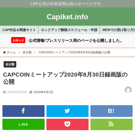
CAP公式の日本語用お知らせページです。
Capiket.info
CAP作品＆関連サイト
ロックアップ解除スケジュール・申請
MEWでの受け取り方
公式情報/プレスリリース用のページを公開しました。
お知らせ
ホーム
未分類
CAPCOINミートアップ2020年8月30日録画版の公開
未分類
CAPCOINミートアップ2020年8月30日録画版の
公開
2020年9月2日
2020年9月2日
LINE