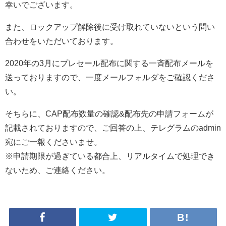
幸いでございます。
また、ロックアップ解除後に受け取れていないという問い
合わせをいただいております。
2020年の3月にプレセール配布に関する一斉配布メールを
送っておりますので、一度メールフォルダをご確認くださ
い。
そちらに、CAP配布数量の確認&配布先の申請フォームが
記載されておりますので、ご回答の上、テレグラムのadmin
宛にご一報くださいませ。
※申請期限が過ぎている都合上、リアルタイムで処理でき
ないため、ご連絡ください。