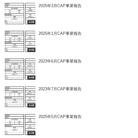
2025年3月CAP事業報告
未分類
2025年1月CAP事業報告
未分類
2023年6月CAP事業報告
未分類
2023年7月CAP事業報告
未分類
2025年5月CAP事業報告
未分類