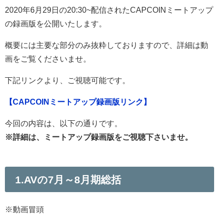
2020年6月29日の20:30~配信されたCAPCOINミートアップ
の録画版を公開いたします。
概要には主要な部分のみ抜粋しておりますので、詳細は動
画をご覧くださいませ。
下記リンクより、ご視聴可能です。
【CAPCOINミートアップ録画版リンク】
今回の内容は、以下の通りです。
※詳細は、ミートアップ録画版をご視聴下さいませ。
1.AVの7月～8月期総括
※動画冒頭