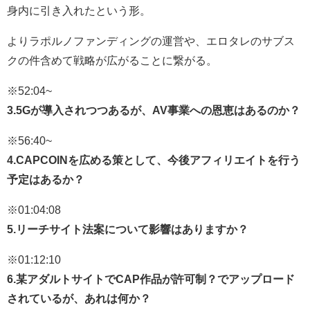
身内に引き入れたという形。
よりラポルノファンディングの運営や、エロタレのサブス
クの件含めて戦略が広がることに繋がる。
※52:04~
3.5Gが導入されつつあるが、AV事業への恩恵はあるのか？
※56:40~
4.CAPCOINを広める策として、今後アフィリエイトを行う
予定はあるか？
※01:04:08
5.リーチサイト法案について影響はありますか？
※01:12:10
6.某アダルトサイトでCAP作品が許可制？でアップロード
されているが、あれは何か？