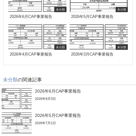
未分類
未分類
2026年6月CAP事業報告
2026年5月CAP事業報告
未分類
未分類
2026年4月CAP事業報告
2026年3月CAP事業報告
未分類
の関連記事
2026年6月CAP事業報告
2026年8月3日
2026年5月CAP事業報告
2026年7月1日