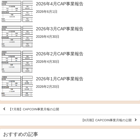
2026年4月CAP事業報告
2026年6月1日
2026年3月CAP事業報告
2026年4月30日
2026年2月CAP事業報告
2026年4月30日
2026年1月CAP事業報告
2026年2月20日
【7月期】CAPCOIN事業月報の公開
【8月期】CAPCOIN事業月報の公開
おすすめの記事