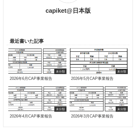
capiket@日本版
最近書いた記事
未分類
未分類
2026年6月CAP事業報告
2026年5月CAP事業報告
未分類
未分類
2026年4月CAP事業報告
2026年3月CAP事業報告