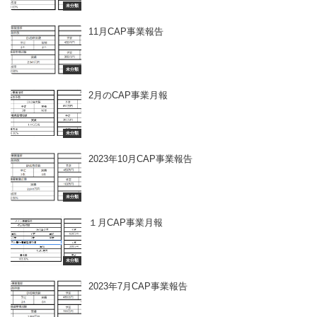
未分類
11月CAP事業報告
未分類
2月のCAP事業月報
未分類
2023年10月CAP事業報告
未分類
１月CAP事業月報
未分類
2023年7月CAP事業報告