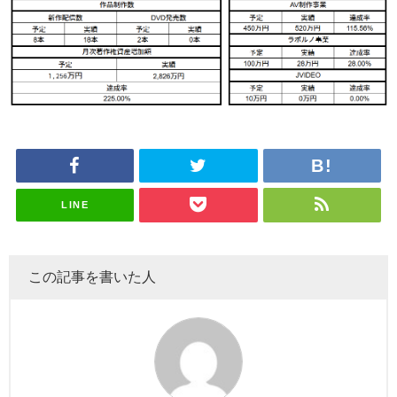
LINE
この記事を書いた人