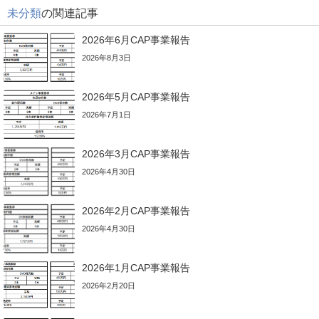
未分類
の関連記事
2026年6月CAP事業報告
2026年8月3日
2026年5月CAP事業報告
2026年7月1日
2026年3月CAP事業報告
2026年4月30日
2026年2月CAP事業報告
2026年4月30日
2026年1月CAP事業報告
2026年2月20日