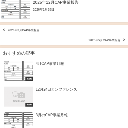
2025年12月CAP事業報告
2026年1月28日
2026年3月CAP事業報告
2026年5月CAP事業報告
おすすめの記事
4月CAP事業月報
未分類
12月24日カンファレンス
未分類
3月のCAP事業月報