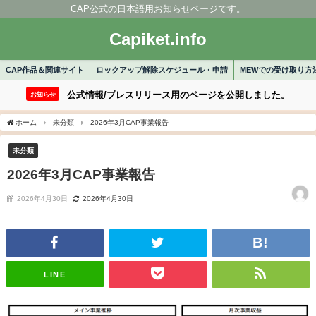
CAP公式の日本語用お知らせページです。
Capiket.info
CAP作品＆関連サイト
ロックアップ解除スケジュール・申請
MEWでの受け取り方
公式情報/プレスリリース用のページを公開しました。
お知らせ
ホーム
未分類
2026年3月CAP事業報告
未分類
2026年3月CAP事業報告
2026年4月30日
2026年4月30日
LINE