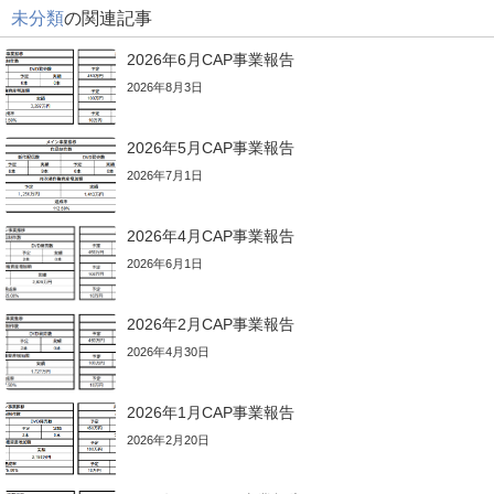
未分類
の関連記事
2026年6月CAP事業報告
2026年8月3日
2026年5月CAP事業報告
2026年7月1日
2026年4月CAP事業報告
2026年6月1日
2026年2月CAP事業報告
2026年4月30日
2026年1月CAP事業報告
2026年2月20日