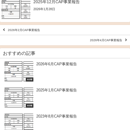
2025年12月CAP事業報告
2026年1月28日
2026年2月CAP事業報告
2026年4月CAP事業報告
おすすめの記事
2026年6月CAP事業報告
未分類
2025年1月CAP事業報告
未分類
2023年8月CAP事業報告