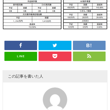
LINE
この記事を書いた人