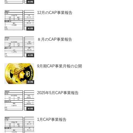
未分類
12月のCAP事業報告
未分類
８月のCAP事業報告
未分類
9月期CAP事業月報の公開
未分類
2025年5月CAP事業報告
未分類
1月CAP事業報告