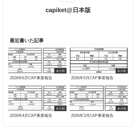
capiket@日本版
最近書いた記事
未分類
未分類
2026年6月CAP事業報告
2026年5月CAP事業報告
未分類
未分類
2026年4月CAP事業報告
2026年3月CAP事業報告